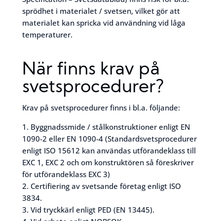
sprödhet i materialet / svetsen, vilket gör att
materialet kan spricka vid användning vid låga
temperaturer.
När finns krav på
svetsprocedurer?
Krav på svetsprocedurer finns i bl.a. följande:
1. Byggnadssmide / stålkonstruktioner enligt EN
1090-2 eller EN 1090-4 (Standardsvetsprocedurer
enligt ISO 15612 kan användas utförandeklass till
EXC 1, EXC 2 och om konstruktören så föreskriver
för utförandeklass EXC 3)
2. Certifiering av svetsande företag enligt ISO
3834.
3. Vid tryckkärl enligt PED (EN 13445).