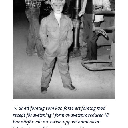
Vi är ett företag som kan förse ert företag med
recept för svetsning i form av svetsprocedurer. Vi
har därför valt att svetsa upp ett antal olika